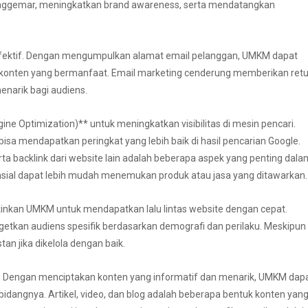
enggemar, meningkatkan brand awareness, serta mendatangkan
g efektif. Dengan mengumpulkan alamat email pelanggan, UMKM dapat
a konten yang bermanfaat. Email marketing cenderung memberikan ret
menarik bagi audiens.
 Optimization)** untuk meningkatkan visibilitas di mesin pencari.
isa mendapatkan peringkat yang lebih baik di hasil pencarian Google.
rta backlink dari website lain adalah beberapa aspek yang penting dala
tensial dapat lebih mudah menemukan produk atau jasa yang ditawarkan.
kinkan UMKM untuk mendapatkan lalu lintas website dengan cepat.
getkan audiens spesifik berdasarkan demografi dan perilaku. Meskipun
an jika dikelola dengan baik.
e. Dengan menciptakan konten yang informatif dan menarik, UMKM dap
idangnya. Artikel, video, dan blog adalah beberapa bentuk konten yan