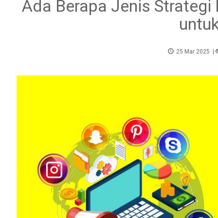
Ada Berapa Jenis Strategi
untu
25 Mar 2025
|