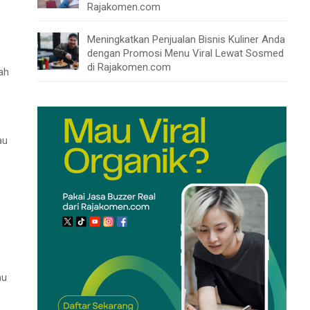
Rajakomen.com
Meningkatkan Penjualan Bisnis Kuliner Anda
dengan Promosi Menu Viral Lewat Sosmed
di Rajakomen.com
ah
au
au