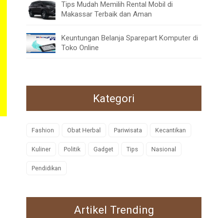
Tips Mudah Memilih Rental Mobil di
Makassar Terbaik dan Aman
Keuntungan Belanja Sparepart Komputer di
Toko Online
Kategori
Fashion
Obat Herbal
Pariwisata
Kecantikan
Kuliner
Politik
Gadget
Tips
Nasional
Pendidikan
Artikel Trending