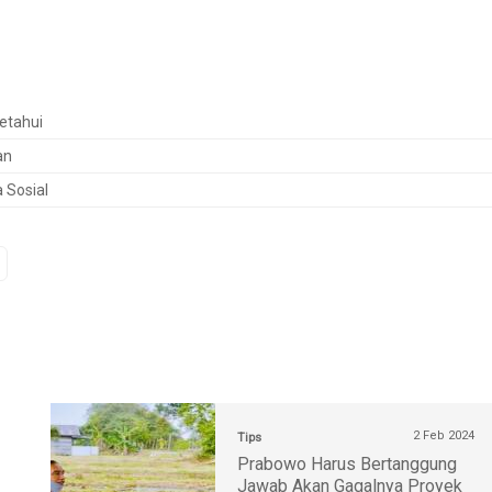
etahui
an
 Sosial
2 Feb 2024
Tips
Prabowo Harus Bertanggung
Jawab Akan Gagalnya Proyek