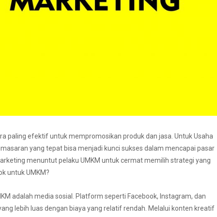
ra paling efektif untuk mempromosikan produk dan jasa. Untuk Usaha
masaran yang tepat bisa menjadi kunci sukses dalam mencapai pasar
 marketing menuntut pelaku UMKM untuk cermat memilih strategi yang
ocok untuk UMKM?
KM adalah media sosial. Platform seperti Facebook, Instagram, dan
lebih luas dengan biaya yang relatif rendah. Melalui konten kreatif