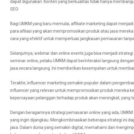
dapat digunakan. Konten yang berkualitas tidak hanya membangun
SEO.
Bagi UMKM yang baru memulai, affiliate marketing dapat menjadi
para afiliasi yang akan mempromosikan produk atau jasa mereka d
cara yang efektif untuk memperluas jangkauan pemasaran tanpa r
Selanjutnya, webinar dan online events juga bisa menjadi stra
seminar online, pelaku UMKM dapat berinteraksi langsung deng
jasa secara langsung. Ini memberikan kesempatan untuk memban
Terakhir, influencer marketing semakin populer dalam pengemb
influencer yang relevan untuk mempromosikan produk mereka kepa
kepercayaan pelanggan terhadap produk akan meningkat, yang t
Dengan beragamnya strategi pemasaran online yang ada, UMKM h
yang ingin dijangkau. Mengkombinasikan beberapa strategi ini 
jasa. Dalam dunia yang semakin digital, memahami dan mengimpl