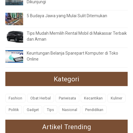
Dikunjungi
5 Budaya Jawa yang Mulai Sulit Ditemukan
Tips Mudah Memilih Rental Mobil di Makassar Terbaik
dan Aman
Keuntungan Belanja Sparepart Komputer di Toko
Online
Kategori
Fashion
Obat Herbal
Pariwisata
Kecantikan
Kuliner
Politik
Gadget
Tips
Nasional
Pendidikan
Artikel Trending