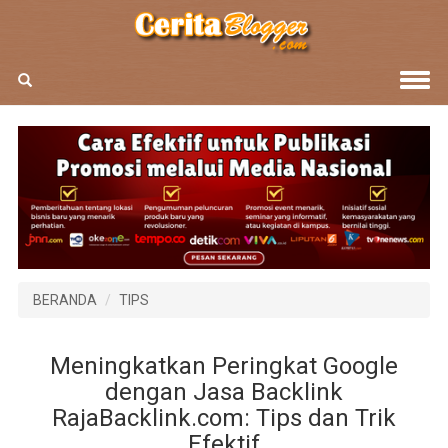
BERANDA
TIPS
Meningkatkan Peringkat Google
dengan Jasa Backlink
RajaBacklink.com: Tips dan Trik
Efektif