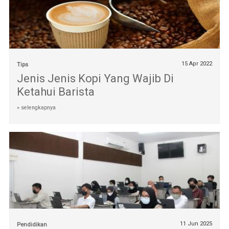
15 Apr 2022
Tips
Jenis Jenis Kopi Yang Wajib Di
Ketahui Barista
» selengkapnya
11 Jun 2025
Pendidikan