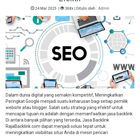
24 Mar 2025
|
368x
| Ditulis oleh :
Admin
Dalam dunia digital yang semakin kompetitif, Meningkatkan
Peringkat Google menjadi suatu keharusan bagi setiap pemilik
website atau blogger. Salah satu strategi yang efektif untuk
mencapai tujuan ini adalah dengan memanfaatkan jasa backlink.
Di antara banyak pilihan yang tersedia, Jasa Backlink
RajaBacklink.com dapat menjadi solusi tepat untuk
meningkatkan visibilitas situs Anda di mesin pencari.