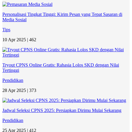
Personalisasi Tingkat Tinggi: Kirim Pesan yang Tepat Sasaran di
Media Sosial
Tips
10 Apr 2025 |
462
Tryout CPNS Online Gratis: Rahasia Lolos SKD dengan Nilai
Tertinggi
Pendidikan
28 Apr 2025 |
373
Jadwal Seleksi CPNS 2025: Persiapkan Dirimu Mulai Sekarang
Pendidikan
25 Apr 2025 |
412