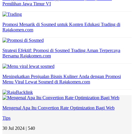
Pemilihan Jawa Timur VI
Promosi Menarik di Sosmed untuk Konten Edukasi Trading di
Rajakomen.com
Strategi Efektif: Promosi di Sosmed Trading Aman Terpercaya
Bersama Rajakomen.com
Meningkatkan Penjualan Bisnis Kuliner Anda dengan Promosi
Menu Viral Lewat Sosmed di Rajakomen.com
Mengenal Apa Itu Convertion Rate Optimization Bagi Web
Tips
30 Jul 2024 |
540