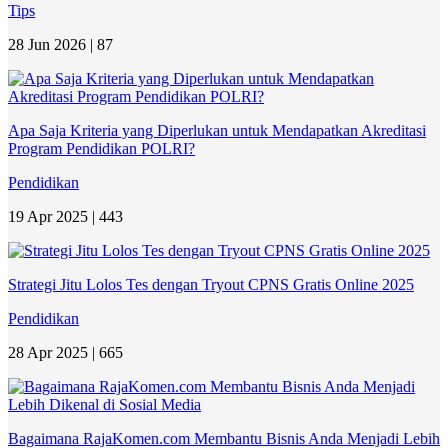
Tips
28 Jun 2026 |
87
Apa Saja Kriteria yang Diperlukan untuk Mendapatkan Akreditasi
Program Pendidikan POLRI?
Pendidikan
19 Apr 2025 |
443
Strategi Jitu Lolos Tes dengan Tryout CPNS Gratis Online 2025
Pendidikan
28 Apr 2025 |
665
Bagaimana RajaKomen.com Membantu Bisnis Anda Menjadi Lebih