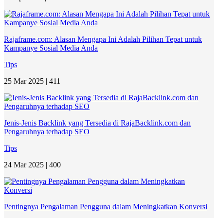
Rajaframe.com: Alasan Mengapa Ini Adalah Pilihan Tepat untuk
Kampanye Sosial Media Anda
Tips
25 Mar 2025 |
411
Jenis-Jenis Backlink yang Tersedia di RajaBacklink.com dan
Pengaruhnya terhadap SEO
Tips
24 Mar 2025 |
400
Pentingnya Pengalaman Pengguna dalam Meningkatkan Konversi