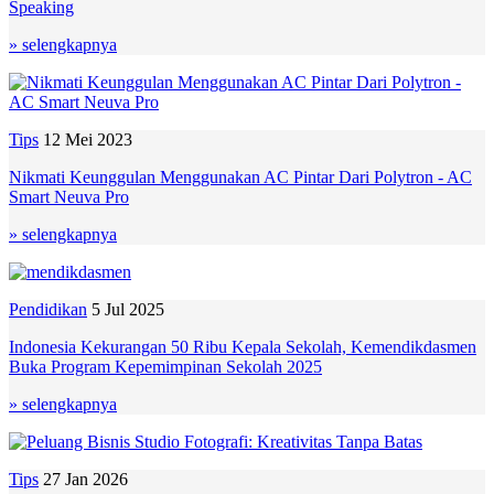
Speaking
» selengkapnya
Tips
12 Mei 2023
Nikmati Keunggulan Menggunakan AC Pintar Dari Polytron - AC
Smart Neuva Pro
» selengkapnya
Pendidikan
5 Jul 2025
Indonesia Kekurangan 50 Ribu Kepala Sekolah, Kemendikdasmen
Buka Program Kepemimpinan Sekolah 2025
» selengkapnya
Tips
27 Jan 2026