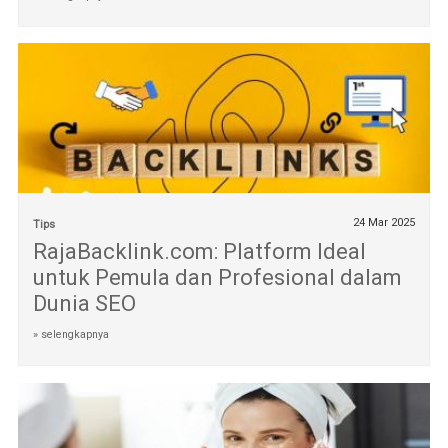
24 Mar 2025
Tips
RajaBacklink.com: Platform Ideal
untuk Pemula dan Profesional dalam
Dunia SEO
» selengkapnya