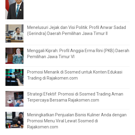
Menelusuri Jejak dan Visi Politik: Profil Anwar Sadad
(Gerindra) Daerah Pemilihan Jawa Timur II
Menggali Kiprah: Profil Anggia Erma Rini (PKB) Daerah
Pemilihan Jawa Timur VI
Promosi Menarik di Sosmed untuk Konten Edukasi
Trading di Rajakomen.com
Strategi Efektif: Promosi di Sosmed Trading Aman
Terpercaya Bersama Rajakomen.com
Meningkatkan Penjualan Bisnis Kuliner Anda dengan
Promosi Menu Viral Lewat Sosmed di
Rajakomen.com