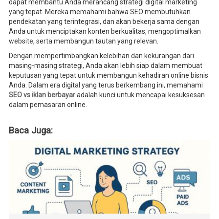
dapat membantu Anda merancang strategi digital marketing
yang tepat. Mereka memahami bahwa SEO membutuhkan
pendekatan yang terintegrasi, dan akan bekerja sama dengan
Anda untuk menciptakan konten berkualitas, mengoptimalkan
website, serta membangun tautan yang relevan.
Dengan mempertimbangkan kelebihan dan kekurangan dari
masing-masing strategi, Anda akan lebih siap dalam membuat
keputusan yang tepat untuk membangun kehadiran online bisnis
Anda. Dalam era digital yang terus berkembang ini, memahami
SEO vs iklan berbayar
adalah kunci untuk mencapai kesuksesan
dalam pemasaran online.
Baca Juga: