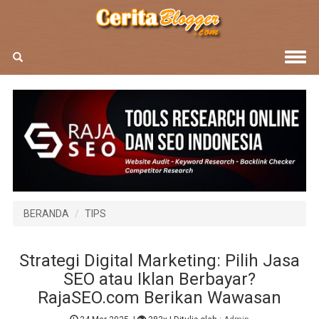
BERANDA
TIPS
Strategi Digital Marketing: Pilih Jasa
SEO atau Iklan Berbayar?
RajaSEO.com Berikan Wawasan