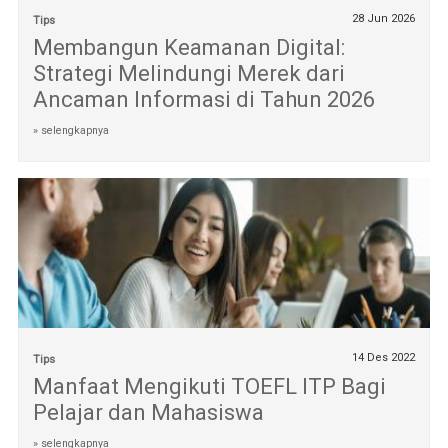
28 Jun 2026
Tips
Membangun Keamanan Digital:
Strategi Melindungi Merek dari
Ancaman Informasi di Tahun 2026
» selengkapnya
14 Des 2022
Tips
Manfaat Mengikuti TOEFL ITP Bagi
Pelajar dan Mahasiswa
» selengkapnya