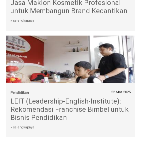
Jasa Maklon Kosmetik Profesional
untuk Membangun Brand Kecantikan
» selengkapnya
22 Mar 2025
Pendidikan
LEIT (Leadership-English-Institute):
Rekomendasi Franchise Bimbel untuk
Bisnis Pendidikan
» selengkapnya