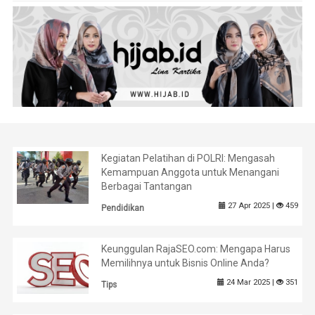
Kegiatan Pelatihan di POLRI: Mengasah
Kemampuan Anggota untuk Menangani
Berbagai Tantangan
27 Apr 2025 |
459
Pendidikan
Keunggulan RajaSEO.com: Mengapa Harus
Memilihnya untuk Bisnis Online Anda?
24 Mar 2025 |
351
Tips