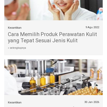
9 Agu 2022
Kecantikan
Cara Memilih Produk Perawatan Kulit
yang Tepat Sesuai Jenis Kulit
» selengkapnya
30 Jan 2026
Kecantikan