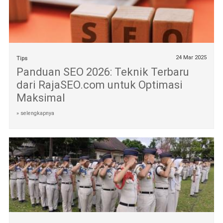
24 Mar 2025
Tips
Panduan SEO 2026: Teknik Terbaru
dari RajaSEO.com untuk Optimasi
Maksimal
» selengkapnya