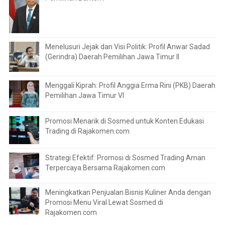
Menelusuri Jejak dan Visi Politik: Profil Anwar Sadad
(Gerindra) Daerah Pemilihan Jawa Timur II
Menggali Kiprah: Profil Anggia Erma Rini (PKB) Daerah
Pemilihan Jawa Timur VI
Promosi Menarik di Sosmed untuk Konten Edukasi
Trading di Rajakomen.com
Strategi Efektif: Promosi di Sosmed Trading Aman
Terpercaya Bersama Rajakomen.com
Meningkatkan Penjualan Bisnis Kuliner Anda dengan
Promosi Menu Viral Lewat Sosmed di
Rajakomen.com