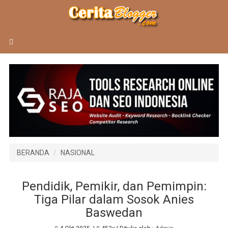
BERANDA
NASIONAL
Pendidik, Pemikir, dan Pemimpin:
Tiga Pilar dalam Sosok Anies
Baswedan