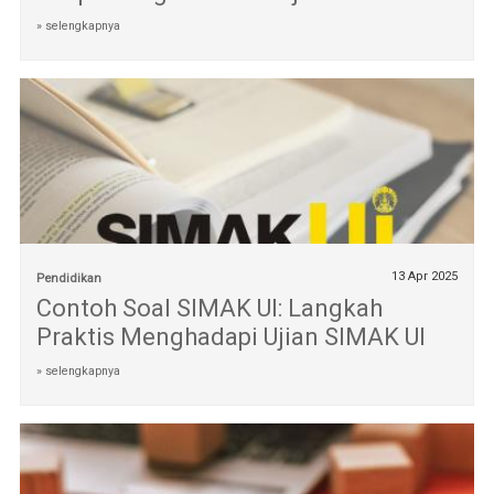
» selengkapnya
13 Apr 2025
Pendidikan
Contoh Soal SIMAK UI: Langkah
Praktis Menghadapi Ujian SIMAK UI
» selengkapnya