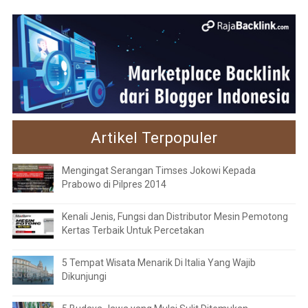
Artikel Terpopuler
Mengingat Serangan Timses Jokowi Kepada
Prabowo di Pilpres 2014
Kenali Jenis, Fungsi dan Distributor Mesin Pemotong
Kertas Terbaik Untuk Percetakan
5 Tempat Wisata Menarik Di Italia Yang Wajib
Dikunjungi