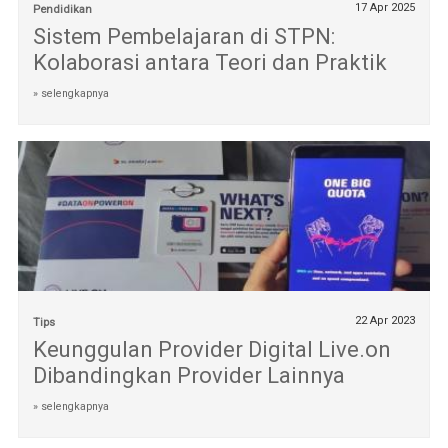
17 Apr 2025
Pendidikan
Sistem Pembelajaran di STPN:
Kolaborasi antara Teori dan Praktik
» selengkapnya
22 Apr 2023
Tips
Keunggulan Provider Digital Live.on
Dibandingkan Provider Lainnya
» selengkapnya