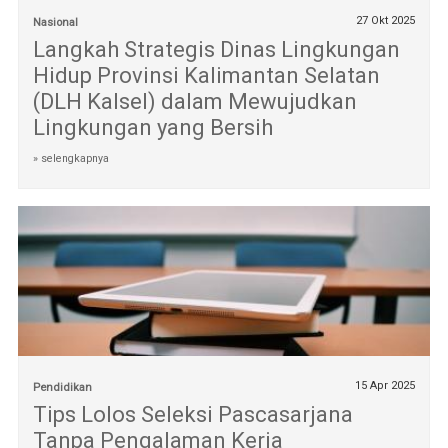
27 Okt 2025
Nasional
Langkah Strategis Dinas Lingkungan
Hidup Provinsi Kalimantan Selatan
(DLH Kalsel) dalam Mewujudkan
Lingkungan yang Bersih
» selengkapnya
15 Apr 2025
Pendidikan
Tips Lolos Seleksi Pascasarjana
Tanpa Pengalaman Kerja