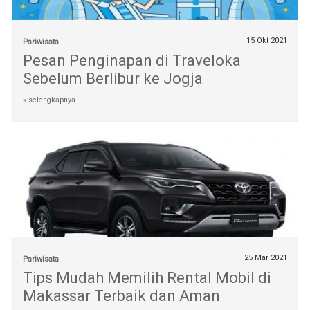
15 Okt 2021
Pariwisata
Pesan Penginapan di Traveloka
Sebelum Berlibur ke Jogja
» selengkapnya
25 Mar 2021
Pariwisata
Tips Mudah Memilih Rental Mobil di
Makassar Terbaik dan Aman