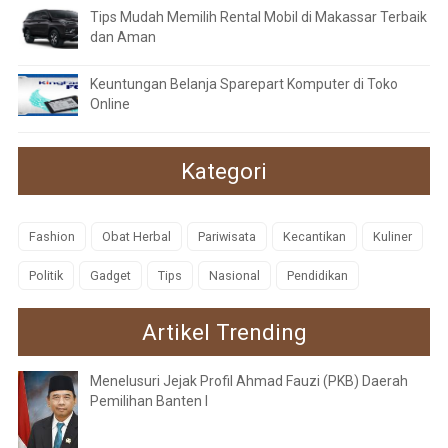
Tips Mudah Memilih Rental Mobil di Makassar Terbaik
dan Aman
Keuntungan Belanja Sparepart Komputer di Toko
Online
Kategori
Fashion
Obat Herbal
Pariwisata
Kecantikan
Kuliner
Politik
Gadget
Tips
Nasional
Pendidikan
Artikel Trending
Menelusuri Jejak Profil Ahmad Fauzi (PKB) Daerah
Pemilihan Banten I