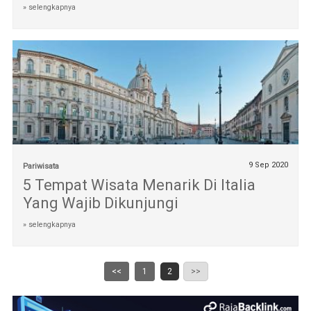
» selengkapnya
9 Sep 2020
Pariwisata
5 Tempat Wisata Menarik Di Italia
Yang Wajib Dikunjungi
» selengkapnya
<<
1
2
>>