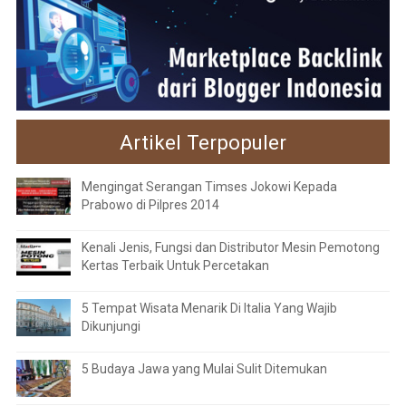
Artikel Terpopuler
Mengingat Serangan Timses Jokowi Kepada
Prabowo di Pilpres 2014
Kenali Jenis, Fungsi dan Distributor Mesin Pemotong
Kertas Terbaik Untuk Percetakan
5 Tempat Wisata Menarik Di Italia Yang Wajib
Dikunjungi
5 Budaya Jawa yang Mulai Sulit Ditemukan