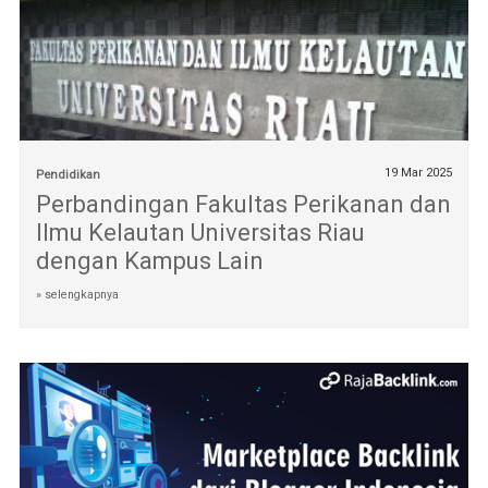
19 Mar 2025
Pendidikan
Perbandingan Fakultas Perikanan dan
Ilmu Kelautan Universitas Riau
dengan Kampus Lain
» selengkapnya