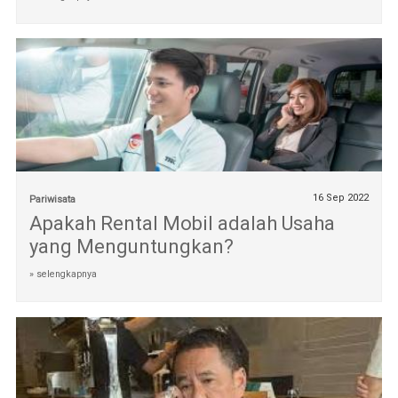
16 Sep 2022
Pariwisata
Apakah Rental Mobil adalah Usaha
yang Menguntungkan?
» selengkapnya