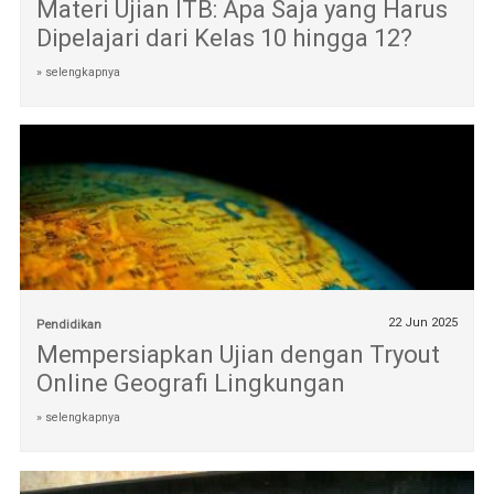
Materi Ujian ITB: Apa Saja yang Harus
Dipelajari dari Kelas 10 hingga 12?
» selengkapnya
22 Jun 2025
Pendidikan
Mempersiapkan Ujian dengan Tryout
Online Geografi Lingkungan
» selengkapnya