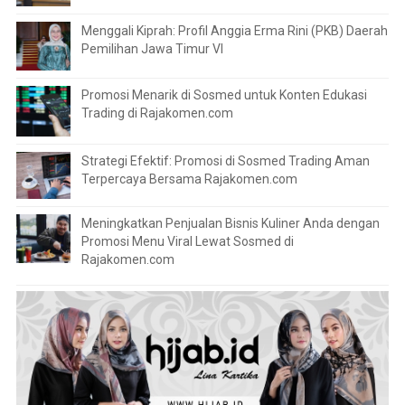
Menggali Kiprah: Profil Anggia Erma Rini (PKB) Daerah
Pemilihan Jawa Timur VI
Promosi Menarik di Sosmed untuk Konten Edukasi
Trading di Rajakomen.com
Strategi Efektif: Promosi di Sosmed Trading Aman
Terpercaya Bersama Rajakomen.com
Meningkatkan Penjualan Bisnis Kuliner Anda dengan
Promosi Menu Viral Lewat Sosmed di
Rajakomen.com