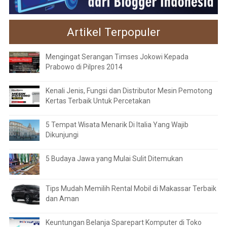
Artikel Terpopuler
Mengingat Serangan Timses Jokowi Kepada
Prabowo di Pilpres 2014
Kenali Jenis, Fungsi dan Distributor Mesin Pemotong
Kertas Terbaik Untuk Percetakan
5 Tempat Wisata Menarik Di Italia Yang Wajib
Dikunjungi
5 Budaya Jawa yang Mulai Sulit Ditemukan
Tips Mudah Memilih Rental Mobil di Makassar Terbaik
dan Aman
Keuntungan Belanja Sparepart Komputer di Toko