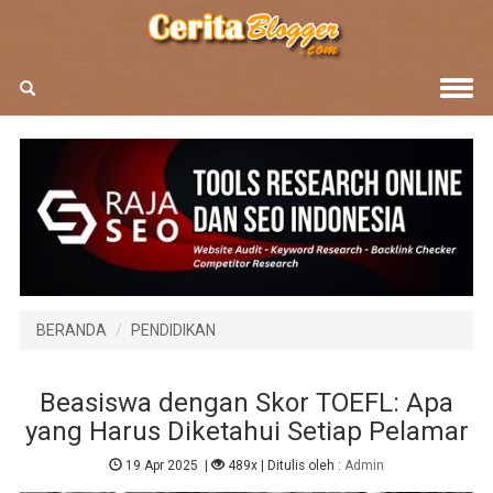
BERANDA
PENDIDIKAN
Beasiswa dengan Skor TOEFL: Apa
yang Harus Diketahui Setiap Pelamar
19 Apr 2025
|
489x
| Ditulis oleh :
Admin