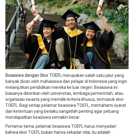
Beasiswa dengan Skor TOEFL
merupakan salah satu jalur yang
banyak dicari oleh mahasiswa dan pelajar di Indonesia yang ingin
melanjutkan pendidikan mereka ke luar negeri. Beasiswa ini
biasanya diberikan oleh universitas, lembaga pemerintah, atau
organisasi swasta yang memiliki kriteria khusus, termasuk skor
TOEFL. Bagi setiap pelamar beasiswa TOEFL, memahami syarat
dan ketentuan yang berlaku sangatlah penting agar peluang
mendapatkan beasiswa semakin besar.
Pertama-tama, pelamar beasiswa TOEFL harus menyadari
bahwa skor TOEFL bukan hanya sekadar nilai; itu adalah