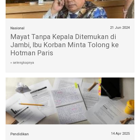
21 Jun 2024
Nasional
Mayat Tanpa Kepala Ditemukan di
Jambi, Ibu Korban Minta Tolong ke
Hotman Paris
» selengkapnya
14 Apr 2025
Pendidikan