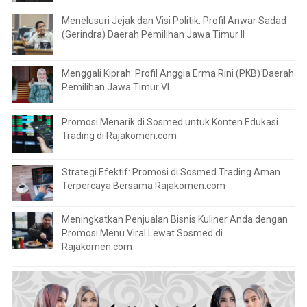
Menelusuri Jejak dan Visi Politik: Profil Anwar Sadad
(Gerindra) Daerah Pemilihan Jawa Timur II
Menggali Kiprah: Profil Anggia Erma Rini (PKB) Daerah
Pemilihan Jawa Timur VI
Promosi Menarik di Sosmed untuk Konten Edukasi
Trading di Rajakomen.com
Strategi Efektif: Promosi di Sosmed Trading Aman
Terpercaya Bersama Rajakomen.com
Meningkatkan Penjualan Bisnis Kuliner Anda dengan
Promosi Menu Viral Lewat Sosmed di
Rajakomen.com