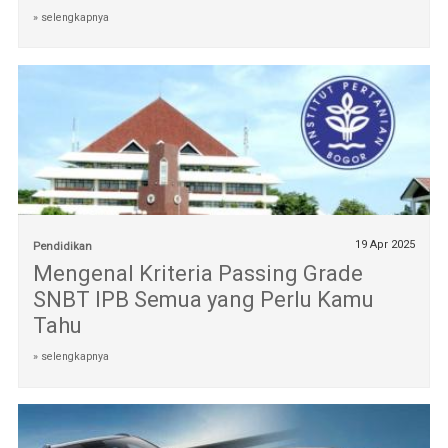
» selengkapnya
19 Apr 2025
Pendidikan
Mengenal Kriteria Passing Grade
SNBT IPB Semua yang Perlu Kamu
Tahu
» selengkapnya