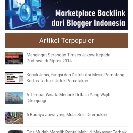
Artikel Terpopuler
Mengingat Serangan Timses Jokowi Kepada
Prabowo di Pilpres 2014
Kenali Jenis, Fungsi dan Distributor Mesin Pemotong
Kertas Terbaik Untuk Percetakan
5 Tempat Wisata Menarik Di Italia Yang Wajib
Dikunjungi
5 Budaya Jawa yang Mulai Sulit Ditemukan
Tips Mudah Memilih Rental Mobil di Makassar Terbaik