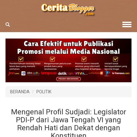
BERANDA
POLITIK
Mengenal Profil Sudjadi: Legislator
PDI-P dari Jawa Tengah VI yang
Rendah Hati dan Dekat dengan
Konstituen