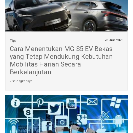
28 Jun 2026
Tips
Cara Menentukan MG S5 EV Bekas
yang Tetap Mendukung Kebutuhan
Mobilitas Harian Secara
Berkelanjutan
» selengkapnya