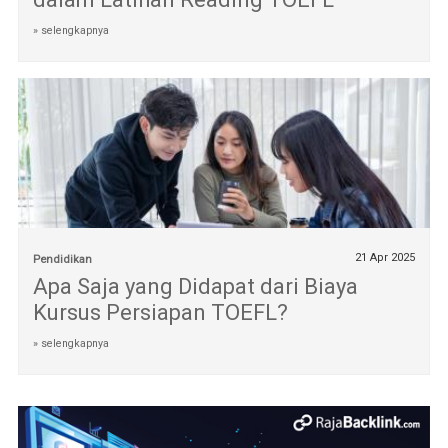
» selengkapnya
21 Apr 2025
Pendidikan
Apa Saja yang Didapat dari Biaya
Kursus Persiapan TOEFL?
» selengkapnya