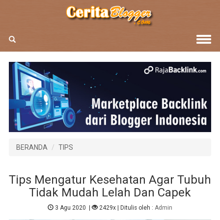
BERANDA
TIPS
Tips Mengatur Kesehatan Agar Tubuh
Tidak Mudah Lelah Dan Capek
3 Agu 2020
|
2429x
| Ditulis oleh :
Admin