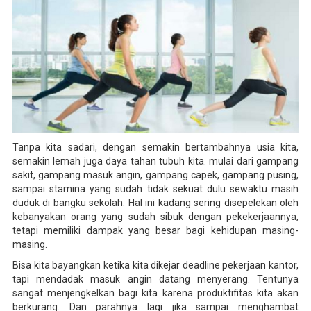
Tanpa kita sadari, dengan semakin bertambahnya usia kita,
semakin lemah juga daya tahan tubuh kita. mulai dari gampang
sakit, gampang masuk angin, gampang capek, gampang pusing,
sampai stamina yang sudah tidak sekuat dulu sewaktu masih
duduk di bangku sekolah. Hal ini kadang sering disepelekan oleh
kebanyakan orang yang sudah sibuk dengan pekekerjaannya,
tetapi memiliki dampak yang besar bagi kehidupan masing-
masing.
Bisa kita bayangkan ketika kita dikejar deadline pekerjaan kantor,
tapi mendadak masuk angin datang menyerang. Tentunya
sangat menjengkelkan bagi kita karena produktifitas kita akan
berkurang. Dan parahnya lagi jika sampai menghambat