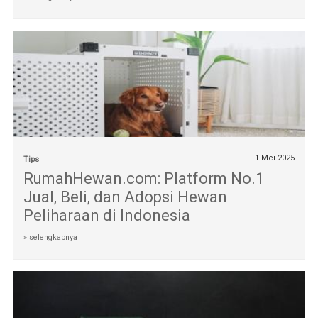
1 Mei 2025
Tips
RumahHewan.com: Platform No.1
Jual, Beli, dan Adopsi Hewan
Peliharaan di Indonesia
» selengkapnya