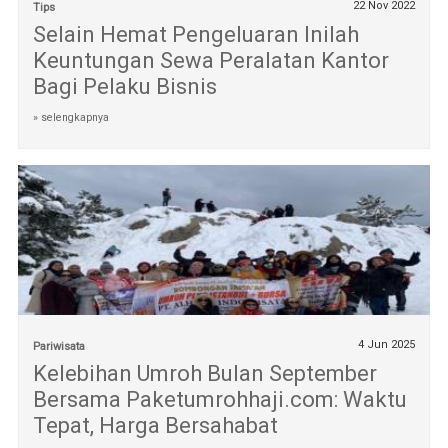
22 Nov 2022
Tips
Selain Hemat Pengeluaran Inilah
Keuntungan Sewa Peralatan Kantor
Bagi Pelaku Bisnis
» selengkapnya
4 Jun 2025
Pariwisata
Kelebihan Umroh Bulan September
Bersama Paketumrohhaji.com: Waktu
Tepat, Harga Bersahabat