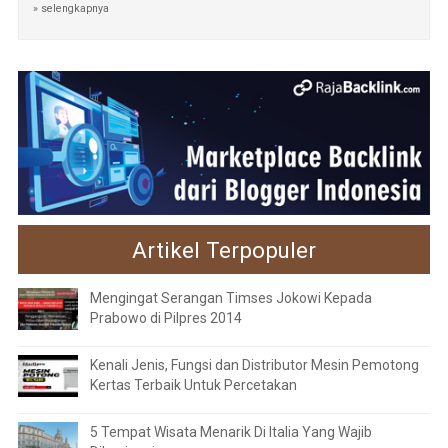
» selengkapnya
Artikel Terpopuler
Mengingat Serangan Timses Jokowi Kepada
Prabowo di Pilpres 2014
Kenali Jenis, Fungsi dan Distributor Mesin Pemotong
Kertas Terbaik Untuk Percetakan
5 Tempat Wisata Menarik Di Italia Yang Wajib