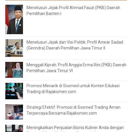
Menelusuri Jejak Profil Ahmad Fauzi (PKB) Daerah
Pemilihan Banten I
Menelusuri Jejak dan Visi Politik: Profil Anwar Sadad
(Gerindra) Daerah Pemilihan Jawa Timur II
Menggali Kiprah: Profil Anggia Erma Rini (PKB) Daerah
Pemilihan Jawa Timur VI
Promosi Menarik di Sosmed untuk Konten Edukasi
Trading di Rajakomen.com
Strategi Efektif: Promosi di Sosmed Trading Aman
Terpercaya Bersama Rajakomen.com
Meningkatkan Penjualan Bisnis Kuliner Anda dengan