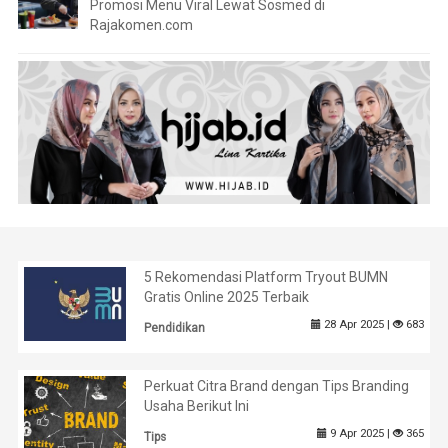
Promosi Menu Viral Lewat Sosmed di
Rajakomen.com
5 Rekomendasi Platform Tryout BUMN
Gratis Online 2025 Terbaik
28 Apr 2025 |
683
Pendidikan
Perkuat Citra Brand dengan Tips Branding
Usaha Berikut Ini
9 Apr 2025 |
365
Tips