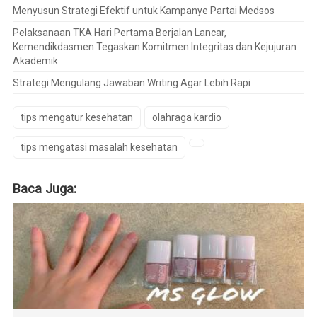
Menyusun Strategi Efektif untuk Kampanye Partai Medsos
Pelaksanaan TKA Hari Pertama Berjalan Lancar,
Kemendikdasmen Tegaskan Komitmen Integritas dan Kejujuran
Akademik
Strategi Mengulang Jawaban Writing Agar Lebih Rapi
tips mengatur kesehatan
olahraga kardio
tips mengatasi masalah kesehatan
Baca Juga: