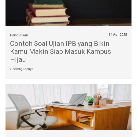
14 Apr 2025
Pendidikan
Contoh Soal Ujian IPB yang Bikin
Kamu Makin Siap Masuk Kampus
Hijau
» selengkapnya