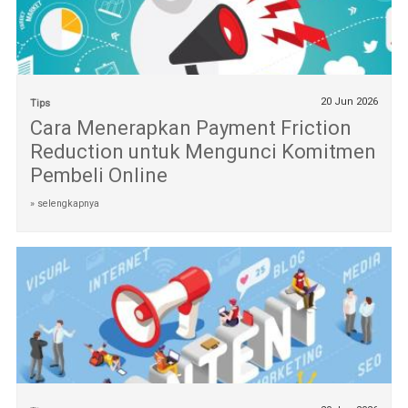
20 Jun 2026
Tips
Cara Menerapkan Payment Friction
Reduction untuk Mengunci Komitmen
Pembeli Online
» selengkapnya