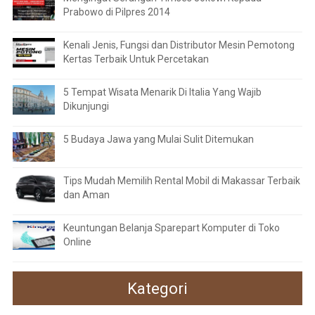
Prabowo di Pilpres 2014
Kenali Jenis, Fungsi dan Distributor Mesin Pemotong
Kertas Terbaik Untuk Percetakan
5 Tempat Wisata Menarik Di Italia Yang Wajib
Dikunjungi
5 Budaya Jawa yang Mulai Sulit Ditemukan
Tips Mudah Memilih Rental Mobil di Makassar Terbaik
dan Aman
Keuntungan Belanja Sparepart Komputer di Toko
Online
Kategori