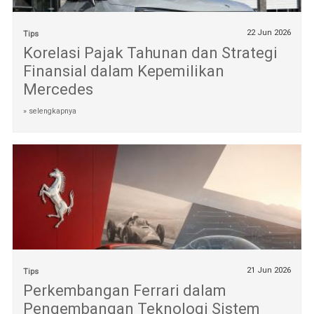
22 Jun 2026
Tips
Korelasi Pajak Tahunan dan Strategi
Finansial dalam Kepemilikan
Mercedes
» selengkapnya
21 Jun 2026
Tips
Perkembangan Ferrari dalam
Pengembangan Teknologi Sistem