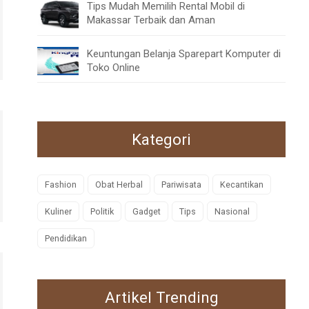
Tips Mudah Memilih Rental Mobil di
Makassar Terbaik dan Aman
Keuntungan Belanja Sparepart Komputer di
Toko Online
Kategori
Fashion
Obat Herbal
Pariwisata
Kecantikan
Kuliner
Politik
Gadget
Tips
Nasional
Pendidikan
Artikel Trending