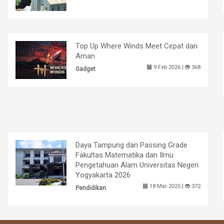
Top Up Where Winds Meet Cepat dan
Aman
9 Feb 2026 |
368
Gadget
Daya Tampung dan Passing Grade
Fakultas Matematika dan Ilmu
Pengetahuan Alam Universitas Negeri
Yogyakarta 2026
18 Mar 2025 |
372
Pendidikan