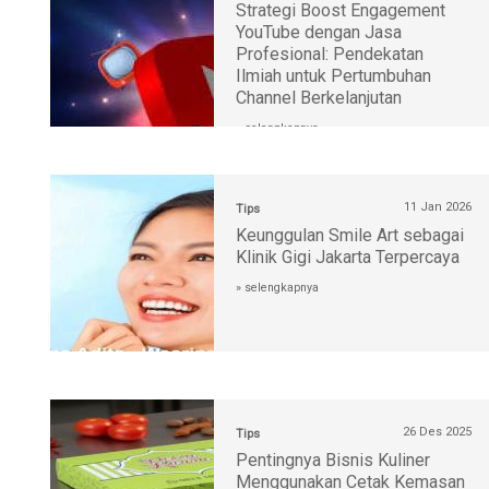
Strategi Boost Engagement
YouTube dengan Jasa
Profesional: Pendekatan
Ilmiah untuk Pertumbuhan
Channel Berkelanjutan
» selengkapnya
11 Jan 2026
Tips
Keunggulan Smile Art sebagai
Klinik Gigi Jakarta Terpercaya
» selengkapnya
26 Des 2025
Tips
Pentingnya Bisnis Kuliner
Menggunakan Cetak Kemasan