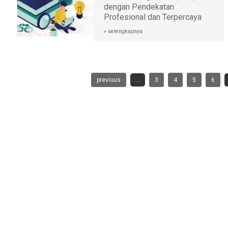
dengan Pendekatan
Profesional dan Terpercaya
» selengkapnya
previous
...
3
4
5
6