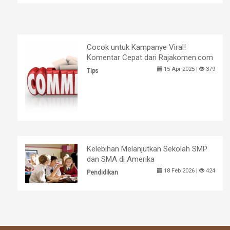
Cocok untuk Kampanye Viral!
Komentar Cepat dari Rajakomen.com
15 Apr 2025 |
379
Tips
Kelebihan Melanjutkan Sekolah SMP
dan SMA di Amerika
18 Feb 2026 |
424
Pendidikan