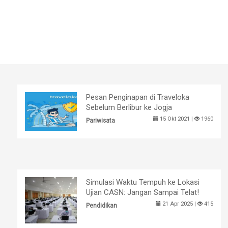
Pesan Penginapan di Traveloka
Sebelum Berlibur ke Jogja
15 Okt 2021 |
1960
Pariwisata
Simulasi Waktu Tempuh ke Lokasi
Ujian CASN: Jangan Sampai Telat!
21 Apr 2025 |
415
Pendidikan