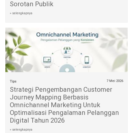
Sorotan Publik
» selengkapnya
7 Mei 2026
Tips
Strategi Pengembangan Customer
Journey Mapping Berbasis
Omnichannel Marketing Untuk
Optimalisasi Pengalaman Pelanggan
Digital Tahun 2026
» selengkapnya