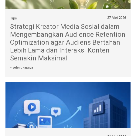
27 Mei 2026
Tips
Strategi Kreator Media Sosial dalam
Mengembangkan Audience Retention
Optimization agar Audiens Bertahan
Lebih Lama dan Interaksi Konten
Semakin Maksimal
» selengkapnya