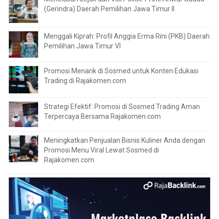
(Gerindra) Daerah Pemilihan Jawa Timur II
Menggali Kiprah: Profil Anggia Erma Rini (PKB) Daerah
Pemilihan Jawa Timur VI
Promosi Menarik di Sosmed untuk Konten Edukasi
Trading di Rajakomen.com
Strategi Efektif: Promosi di Sosmed Trading Aman
Terpercaya Bersama Rajakomen.com
Meningkatkan Penjualan Bisnis Kuliner Anda dengan
Promosi Menu Viral Lewat Sosmed di
Rajakomen.com