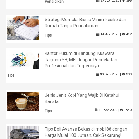
27 Apr 2025 |
398
Pendidikan
Strategi Memulai Bisnis Minim Resiko dari
Rumah Tanpa Pengalaman
14 Apr 2025 |
412
Tips
Kantor Hukum di Bandung, Kuswara
Taryono SH, MH, dengan Pendekatan
Profesional dan Terpercaya
30 Des 2025 |
399
Tips
Jenis Jenis Kopi Yang Wajib Di Ketahui
Barista
15 Apr 2022 |
1940
Tips
Tips Beli Avanza Bekas di mobil88 dengan
Harga Mulai 100 Jutaan, Cek Sekarang!