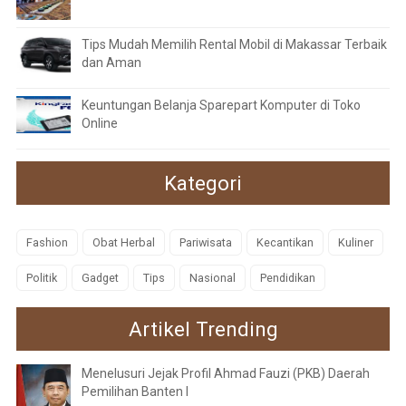
Tips Mudah Memilih Rental Mobil di Makassar Terbaik
dan Aman
Keuntungan Belanja Sparepart Komputer di Toko
Online
Kategori
Fashion
Obat Herbal
Pariwisata
Kecantikan
Kuliner
Politik
Gadget
Tips
Nasional
Pendidikan
Artikel Trending
Menelusuri Jejak Profil Ahmad Fauzi (PKB) Daerah
Pemilihan Banten I