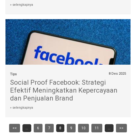
» selengkapnya
8 Des 2025
Tips
Social Proof Facebook: Strategi
Efektif Meningkatkan Kepercayaan
dan Penjualan Brand
» selengkapnya
<<
...
6
7
8
9
10
11
...
>>