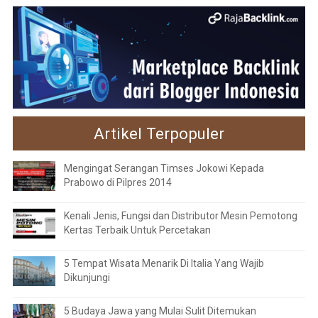
Artikel Terpopuler
Mengingat Serangan Timses Jokowi Kepada
Prabowo di Pilpres 2014
Kenali Jenis, Fungsi dan Distributor Mesin Pemotong
Kertas Terbaik Untuk Percetakan
5 Tempat Wisata Menarik Di Italia Yang Wajib
Dikunjungi
5 Budaya Jawa yang Mulai Sulit Ditemukan