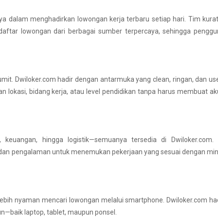
ya dalam menghadirkan lowongan kerja terbaru setiap hari. Tim kura
daftar lowongan dari berbagai sumber terpercaya, sehingga penggu
it. Dwiloker.com hadir dengan antarmuka yang clean, ringan, dan us
n lokasi, bidang kerja, atau level pendidikan tanpa harus membuat a
i, keuangan, hingga logistik—semuanya tersedia di Dwiloker.com. 
 dan pengalaman untuk menemukan pekerjaan yang sesuai dengan min
lebih nyaman mencari lowongan melalui smartphone. Dwiloker.com ha
n—baik laptop, tablet, maupun ponsel.