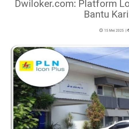
Dwiloker.com: Platform L
Bantu Kar
15 Mei 2025
|