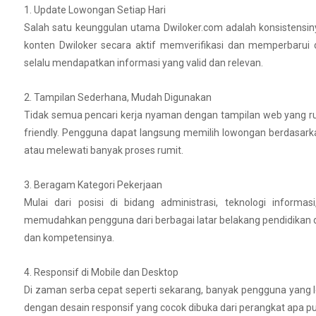
1. Update Lowongan Setiap Hari
Salah satu keunggulan utama Dwiloker.com adalah konsistensin
konten Dwiloker secara aktif memverifikasi dan memperbarui 
selalu mendapatkan informasi yang valid dan relevan.
2. Tampilan Sederhana, Mudah Digunakan
Tidak semua pencari kerja nyaman dengan tampilan web yang rum
friendly. Pengguna dapat langsung memilih lowongan berdasarka
atau melewati banyak proses rumit.
3. Beragam Kategori Pekerjaan
Mulai dari posisi di bidang administrasi, teknologi informas
memudahkan pengguna dari berbagai latar belakang pendidikan
dan kompetensinya.
4. Responsif di Mobile dan Desktop
Di zaman serba cepat seperti sekarang, banyak pengguna yang 
dengan desain responsif yang cocok dibuka dari perangkat apa pu