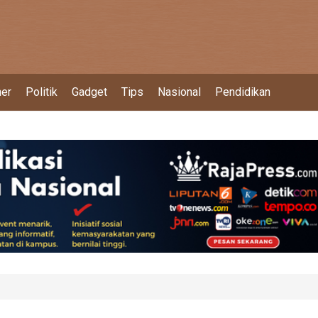
ner
Politik
Gadget
Tips
Nasional
Pendidikan