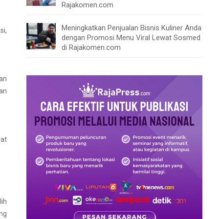
Rajakomen.com
Meningkatkan Penjualan Bisnis Kuliner Anda
si,
dengan Promosi Menu Viral Lewat Sosmed
di Rajakomen.com
an
kan
gat
lih
ng