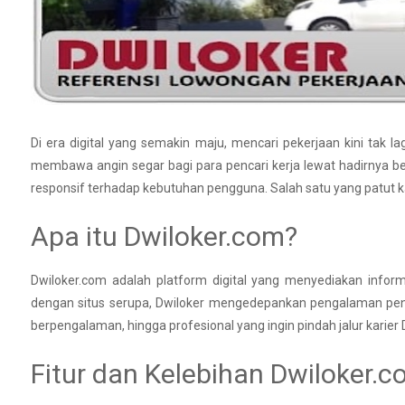
Di era digital yang semakin maju, mencari pekerjaan kini tak 
membawa angin segar bagi para pencari kerja lewat hadirnya b
responsif terhadap kebutuhan pengguna. Salah satu yang patut 
Apa itu Dwiloker.com?
Dwiloker.com adalah platform digital yang menyediakan informa
dengan situs serupa, Dwiloker mengedepankan pengalaman pengg
berpengalaman, hingga profesional yang ingin pindah jalur karier
Fitur dan Kelebihan Dwiloker.