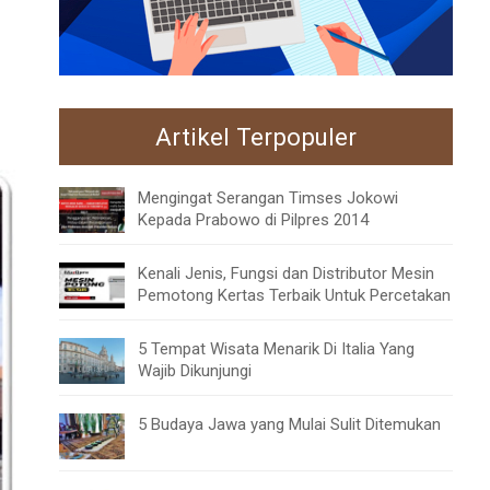
Artikel Terpopuler
Mengingat Serangan Timses Jokowi
Kepada Prabowo di Pilpres 2014
Kenali Jenis, Fungsi dan Distributor Mesin
Pemotong Kertas Terbaik Untuk Percetakan
5 Tempat Wisata Menarik Di Italia Yang
Wajib Dikunjungi
5 Budaya Jawa yang Mulai Sulit Ditemukan