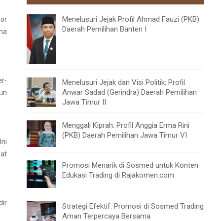
Menelusuri Jejak Profil Ahmad Fauzi (PKB)
tor
Daerah Pemilihan Banten I
na
er-
Menelusuri Jejak dan Visi Politik: Profil
Anwar Sadad (Gerindra) Daerah Pemilihan
kun
Jawa Timur II
Menggali Kiprah: Profil Anggia Erma Rini
(PKB) Daerah Pemilihan Jawa Timur VI
Ini
at
Promosi Menarik di Sosmed untuk Konten
Edukasi Trading di Rajakomen.com
dir
Strategi Efektif: Promosi di Sosmed Trading
Aman Terpercaya Bersama