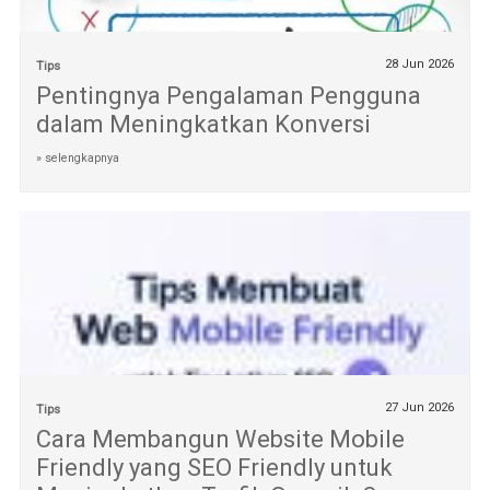
28 Jun 2026
Tips
Pentingnya Pengalaman Pengguna
dalam Meningkatkan Konversi
» selengkapnya
27 Jun 2026
Tips
Cara Membangun Website Mobile
Friendly yang SEO Friendly untuk