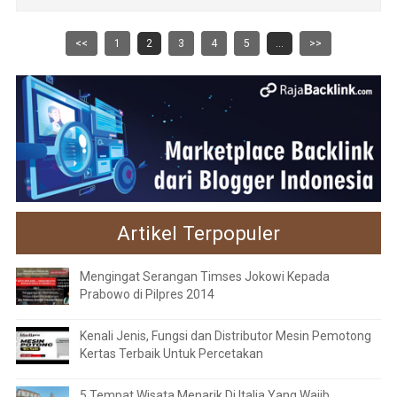
<<
1
2
3
4
5
...
>>
Artikel Terpopuler
Mengingat Serangan Timses Jokowi Kepada
Prabowo di Pilpres 2014
Kenali Jenis, Fungsi dan Distributor Mesin Pemotong
Kertas Terbaik Untuk Percetakan
5 Tempat Wisata Menarik Di Italia Yang Wajib