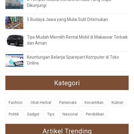
Dikunjungi
5 Budaya Jawa yang Mulai Sulit Ditemukan
Tips Mudah Memilih Rental Mobil di Makassar Terbaik
dan Aman
Keuntungan Belanja Sparepart Komputer di Toko
Online
Kategori
Fashion
Obat Herbal
Pariwisata
Kecantikan
Kuliner
Politik
Gadget
Tips
Nasional
Pendidikan
Artikel Trending