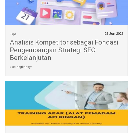
25 Jun 2026
Tips
Analisis Kompetitor sebagai Fondasi
Pengembangan Strategi SEO
Berkelanjutan
» selengkapnya