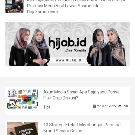
Promosi Menu Viral Lewat Sosmed di
Rajakomen.com
Akun Media Sosial Apa Saja yang Punya
Fitur Grup Diskusi?
27 Mar 2025 |
590
Tips
10 Strategi Efektif Membangun Personal
Brand Secara Online