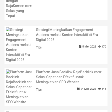
Strategi Meningkatkan Engagement
Audiens melalui Konten Interaktif di Era
Digital 2026
5 Mei 2026 |
170
Tips
Platform Jasa Backlink RajaBacklink.com:
Solusi Cepat dan Efektif untuk
Meningkatkan SEO Website
24 Mar 2025 |
443
Tips