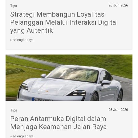
26 Jun 2026
Tips
Strategi Membangun Loyalitas
Pelanggan Melalui Interaksi Digital
yang Autentik
» selengkapnya
26 Jun 2026
Tips
Peran Antarmuka Digital dalam
Menjaga Keamanan Jalan Raya
» selengkapnya