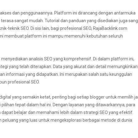
kses dan penggunaannya. Platform ini dirancang dengan antarmuka
ya terasa sangat mudah. Tutorial dan panduan yang disediakan juga san
-teknik SEO. Di sisi lain, bagi profesional SEO, RajaBacklink.com
l ini membuat platform ini mampu memenuhi kebutuhan seluruh
 menyediakan analisis SEO yang komprehensif. Di dalam platform ini,
tegi yang telah diterapkan. Data yang akurat dan detail memungkinkan
n informasi yang didapatkan. Ini merupakan salah satu keunggulan
un profesional SEO.
gital yang semakin ketat, penting bagi setiap blogger untuk memilih j
pilihan tepat dalam hal ini. Dengan layanan yang ditawarkannya, para
a dapat belajar dan memahami lebih dalam strategi SEO yang efektif.
peluang yang luas untuk mengeksplorasi berbagai metode di dunia