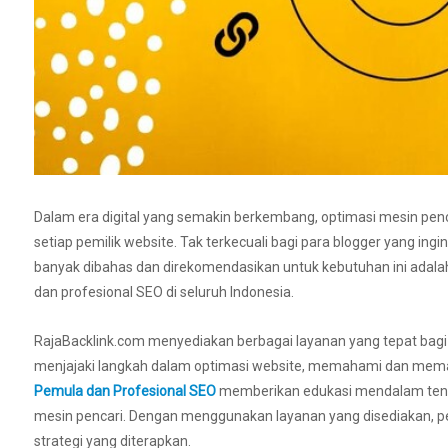
Dalam era digital yang semakin berkembang, optimasi mesin penca
setiap pemilik website. Tak terkecuali bagi para blogger yang ing
banyak dibahas dan direkomendasikan untuk kebutuhan ini adalah 
dan profesional SEO di seluruh Indonesia.
RajaBacklink.com menyediakan berbagai layanan yang tepat bagi 
menjajaki langkah dalam optimasi website, memahami dan meman
Pemula dan Profesional SEO
memberikan edukasi mendalam tenta
mesin pencari. Dengan menggunakan layanan yang disediakan, p
strategi yang diterapkan.