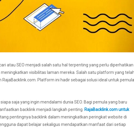
ri atau SEO menjadi salah satu hal terpenting yang perlu diperhatikan
in meningkatkan visibilitas laman mereka. Salah satu platform yang tela
RajaBacklink.com. Platform ini hadir sebagai solusi ideal untuk pemul
siapa saja yang ingin mendalami dunia SEO. Bagi pemula yang baru
faatkan backlink menjadi langkah penting.
RajaBacklink.com untuk
ng pentingnya backlink dalam meningkatkan peringkat website di
engguna dapat belajar sekaligus mendapatkan manfaat dari setiap