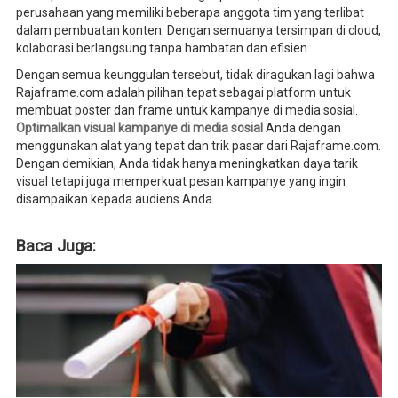
perusahaan yang memiliki beberapa anggota tim yang terlibat
dalam pembuatan konten. Dengan semuanya tersimpan di cloud,
kolaborasi berlangsung tanpa hambatan dan efisien.
Dengan semua keunggulan tersebut, tidak diragukan lagi bahwa
Rajaframe.com adalah pilihan tepat sebagai platform untuk
membuat poster dan frame untuk kampanye di media sosial.
Optimalkan visual kampanye di media sosial
Anda dengan
menggunakan alat yang tepat dan trik pasar dari Rajaframe.com.
Dengan demikian, Anda tidak hanya meningkatkan daya tarik
visual tetapi juga memperkuat pesan kampanye yang ingin
disampaikan kepada audiens Anda.
Baca Juga: