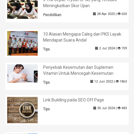
Meningkatkan Skor Ujian
28 Apr 2025 |
650
Pendidikan
10 Alasan Mengapa Caleg dari PKS Layak
Mendapat Suara Anda!
2 Jul 2024 |
709
Tips
Penyebab Kesemutan dan Suplemen
Vitamin Untuk Mencegah Kesemutan
12 Jun 2022 |
1863
Tips
Link Building pada SEO Off Page
30 Jul 2024 |
483
Tips