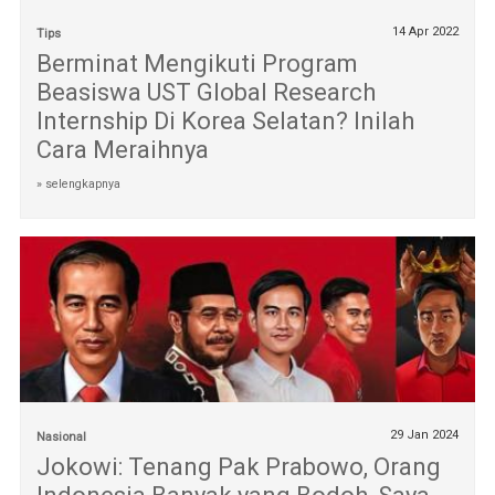
14 Apr 2022
Tips
Berminat Mengikuti Program
Beasiswa UST Global Research
Internship Di Korea Selatan? Inilah
Cara Meraihnya
» selengkapnya
29 Jan 2024
Nasional
Jokowi: Tenang Pak Prabowo, Orang