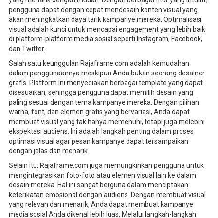
pengguna dapat dengan cepat mendesain konten visual yang
akan meningkatkan daya tarik kampanye mereka. Optimalisasi
visual adalah kunci untuk mencapai engagement yang lebih baik
di platform-platform media sosial seperti Instagram, Facebook,
dan Twitter.
Salah satu keunggulan Rajaframe.com adalah kemudahan
dalam penggunaannya meskipun Anda bukan seorang desainer
grafis. Platform ini menyediakan berbagai template yang dapat
disesuaikan, sehingga pengguna dapat memilih desain yang
paling sesuai dengan tema kampanye mereka. Dengan pilihan
warna, font, dan elemen grafis yang bervariasi, Anda dapat
membuat visual yang tak hanya memenuhi, tetapi juga melebihi
ekspektasi audiens. Ini adalah langkah penting dalam proses
optimasi visual agar pesan kampanye dapat tersampaikan
dengan jelas dan menarik.
Selain itu, Rajaframe.com juga memungkinkan pengguna untuk
mengintegrasikan foto-foto atau elemen visual lain ke dalam
desain mereka. Hal ini sangat berguna dalam menciptakan
keterikatan emosional dengan audiens. Dengan membuat visual
yang relevan dan menarik, Anda dapat membuat kampanye
media sosial Anda dikenal lebih luas. Melalui langkah-langkah