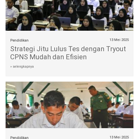
13 Mei 2025
Pendidikan
Strategi Jitu Lulus Tes dengan Tryout
CPNS Mudah dan Efisien
» selengkapnya
13 Mei 2025
Pendidikan