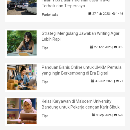
Terbaik dan Terpercaya
27 Feb 2023 |
1446
Pariwisata
Strategi Mengulang Jawaban Writing Agar
Lebih Rapi
27 Apr 2025 |
365
Tips
Panduan Bisnis Online untuk UMKM Pemula
yang Ingin Berkembang di Era Digital
30 Jun 2026 |
71
Tips
Kelas Karyawan di Ma'soem University
Bandung untuk Pekerja dengan Karir Sibuk
8 Sep 2024 |
520
Tips