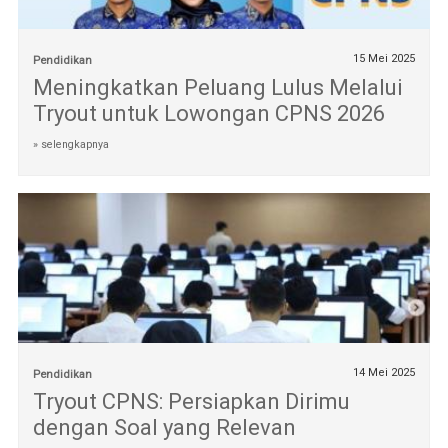
15 Mei 2025
Pendidikan
Meningkatkan Peluang Lulus Melalui
Tryout untuk Lowongan CPNS 2026
» selengkapnya
14 Mei 2025
Pendidikan
Tryout CPNS: Persiapkan Dirimu
dengan Soal yang Relevan