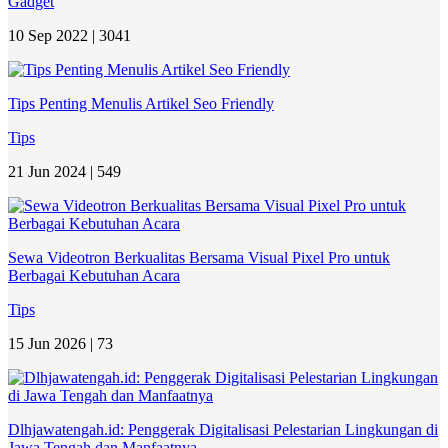
Gadget
10 Sep 2022 |
3041
Tips Penting Menulis Artikel Seo Friendly
Tips
21 Jun 2024 |
549
Sewa Videotron Berkualitas Bersama Visual Pixel Pro untuk
Berbagai Kebutuhan Acara
Tips
15 Jun 2026 |
73
Dlhjawatengah.id: Penggerak Digitalisasi Pelestarian Lingkungan di
Jawa Tengah dan Manfaatnya