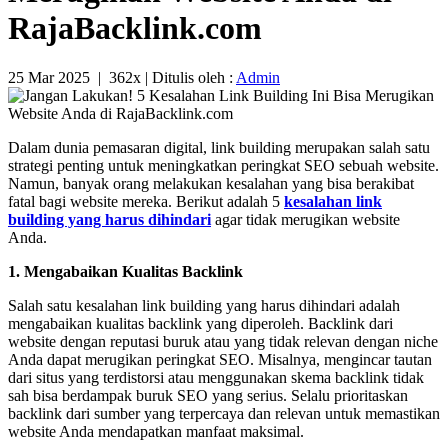
RajaBacklink.com
25 Mar 2025
|
362x
| Ditulis oleh :
Admin
Dalam dunia pemasaran digital, link building merupakan salah satu
strategi penting untuk meningkatkan peringkat SEO sebuah website.
Namun, banyak orang melakukan kesalahan yang bisa berakibat
fatal bagi website mereka. Berikut adalah 5
kesalahan link
building yang harus dihindari
agar tidak merugikan website
Anda.
1. Mengabaikan Kualitas Backlink
Salah satu kesalahan link building yang harus dihindari adalah
mengabaikan kualitas backlink yang diperoleh. Backlink dari
website dengan reputasi buruk atau yang tidak relevan dengan niche
Anda dapat merugikan peringkat SEO. Misalnya, mengincar tautan
dari situs yang terdistorsi atau menggunakan skema backlink tidak
sah bisa berdampak buruk SEO yang serius. Selalu prioritaskan
backlink dari sumber yang terpercaya dan relevan untuk memastikan
website Anda mendapatkan manfaat maksimal.