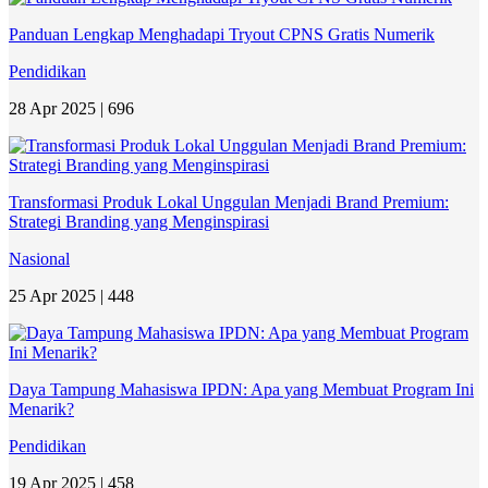
Panduan Lengkap Menghadapi Tryout CPNS Gratis Numerik
Pendidikan
28 Apr 2025 |
696
Transformasi Produk Lokal Unggulan Menjadi Brand Premium:
Strategi Branding yang Menginspirasi
Nasional
25 Apr 2025 |
448
Daya Tampung Mahasiswa IPDN: Apa yang Membuat Program Ini
Menarik?
Pendidikan
19 Apr 2025 |
458