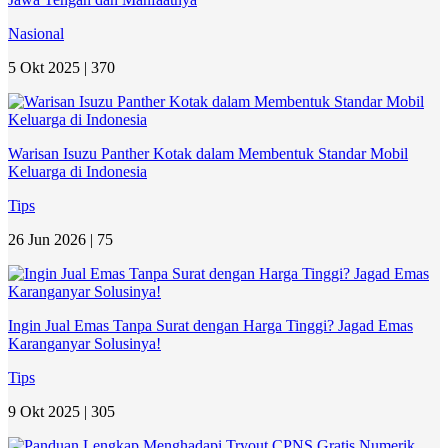
Nasional
5 Okt 2025 |
370
Warisan Isuzu Panther Kotak dalam Membentuk Standar Mobil
Keluarga di Indonesia
Tips
26 Jun 2026 |
75
Ingin Jual Emas Tanpa Surat dengan Harga Tinggi? Jagad Emas
Karanganyar Solusinya!
Tips
9 Okt 2025 |
305