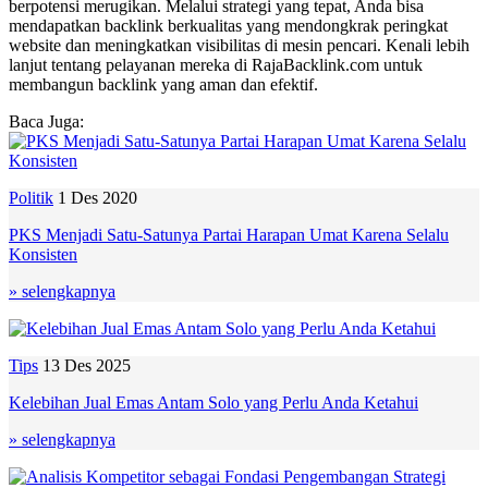
berpotensi merugikan. Melalui strategi yang tepat, Anda bisa
mendapatkan backlink berkualitas yang mendongkrak peringkat
website dan meningkatkan visibilitas di mesin pencari. Kenali lebih
lanjut tentang pelayanan mereka di RajaBacklink.com untuk
membangun backlink yang aman dan efektif.
Baca Juga:
Politik
1 Des 2020
PKS Menjadi Satu-Satunya Partai Harapan Umat Karena Selalu
Konsisten
» selengkapnya
Tips
13 Des 2025
Kelebihan Jual Emas Antam Solo yang Perlu Anda Ketahui
» selengkapnya