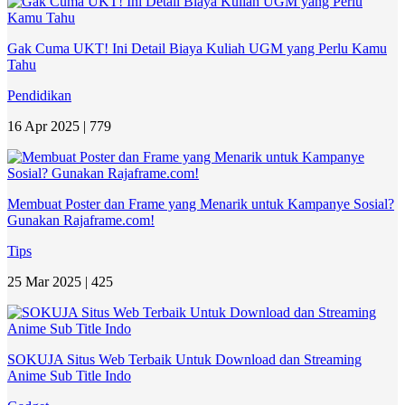
Gak Cuma UKT! Ini Detail Biaya Kuliah UGM yang Perlu Kamu
Tahu
Pendidikan
16 Apr 2025 |
779
Membuat Poster dan Frame yang Menarik untuk Kampanye Sosial?
Gunakan Rajaframe.com!
Tips
25 Mar 2025 |
425
SOKUJA Situs Web Terbaik Untuk Download dan Streaming
Anime Sub Title Indo