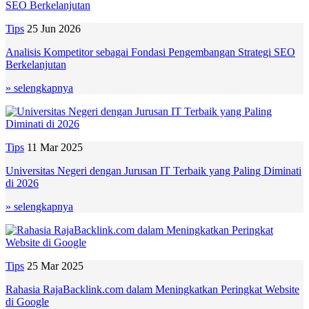
Tips
25 Jun 2026
Analisis Kompetitor sebagai Fondasi Pengembangan Strategi SEO
Berkelanjutan
» selengkapnya
Tips
11 Mar 2025
Universitas Negeri dengan Jurusan IT Terbaik yang Paling Diminati
di 2026
» selengkapnya
Tips
25 Mar 2025
Rahasia RajaBacklink.com dalam Meningkatkan Peringkat Website
di Google