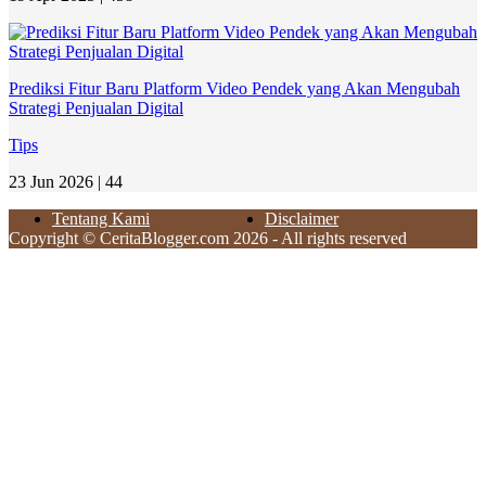
Prediksi Fitur Baru Platform Video Pendek yang Akan Mengubah
Strategi Penjualan Digital
Tips
23 Jun 2026 |
44
Tentang Kami
Disclaimer
Copyright © CeritaBlogger.com 2026 - All rights reserved