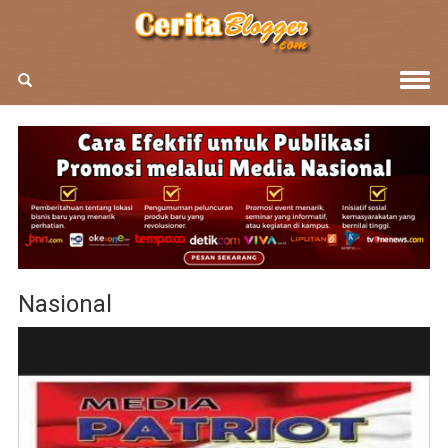
Nasional