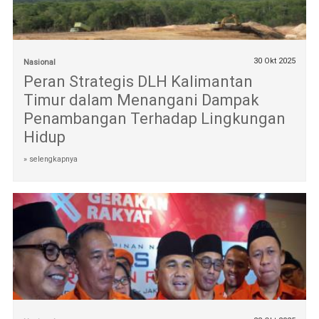
30 Okt 2025
Nasional
Peran Strategis DLH Kalimantan
Timur dalam Menangani Dampak
Penambangan Terhadap Lingkungan
Hidup
» selengkapnya