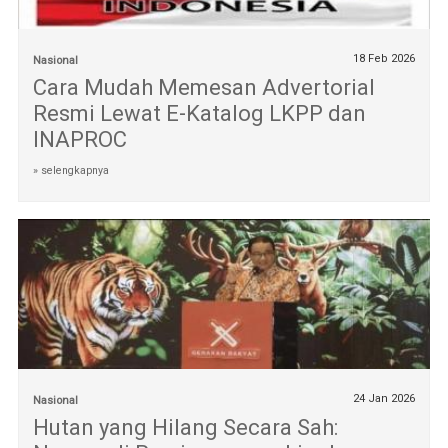
18 Feb 2026
Nasional
Cara Mudah Memesan Advertorial
Resmi Lewat E-Katalog LKPP dan
INAPROC
» selengkapnya
24 Jan 2026
Nasional
Hutan yang Hilang Secara Sah: