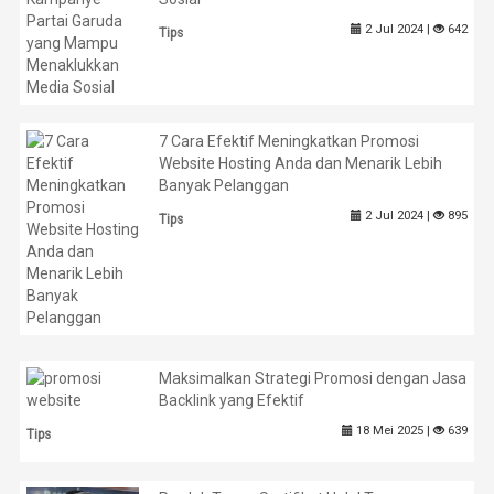
2 Jul 2024 |
642
Tips
7 Cara Efektif Meningkatkan Promosi
Website Hosting Anda dan Menarik Lebih
Banyak Pelanggan
2 Jul 2024 |
895
Tips
Maksimalkan Strategi Promosi dengan Jasa
Backlink yang Efektif
18 Mei 2025 |
639
Tips