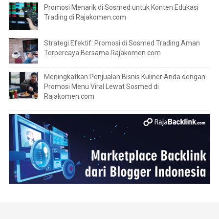
Promosi Menarik di Sosmed untuk Konten Edukasi
Trading di Rajakomen.com
Strategi Efektif: Promosi di Sosmed Trading Aman
Terpercaya Bersama Rajakomen.com
Meningkatkan Penjualan Bisnis Kuliner Anda dengan
Promosi Menu Viral Lewat Sosmed di
Rajakomen.com