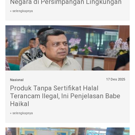
Negara di Persimpangan Lingkungan
» selengkapnya
17 Des 2025
Nasional
Produk Tanpa Sertifikat Halal
Terancam Ilegal, Ini Penjelasan Babe
Haikal
» selengkapnya