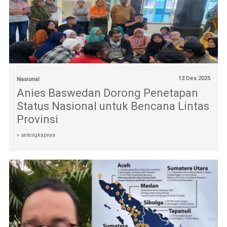
13 Des 2025
Nasional
Anies Baswedan Dorong Penetapan
Status Nasional untuk Bencana Lintas
Provinsi
» selengkapnya