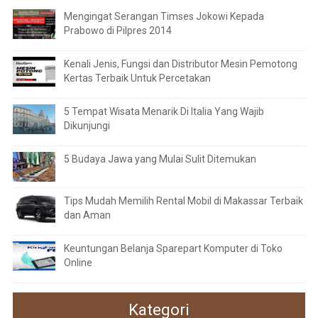
Mengingat Serangan Timses Jokowi Kepada
Prabowo di Pilpres 2014
Kenali Jenis, Fungsi dan Distributor Mesin Pemotong
Kertas Terbaik Untuk Percetakan
5 Tempat Wisata Menarik Di Italia Yang Wajib
Dikunjungi
5 Budaya Jawa yang Mulai Sulit Ditemukan
Tips Mudah Memilih Rental Mobil di Makassar Terbaik
dan Aman
Keuntungan Belanja Sparepart Komputer di Toko
Online
Kategori