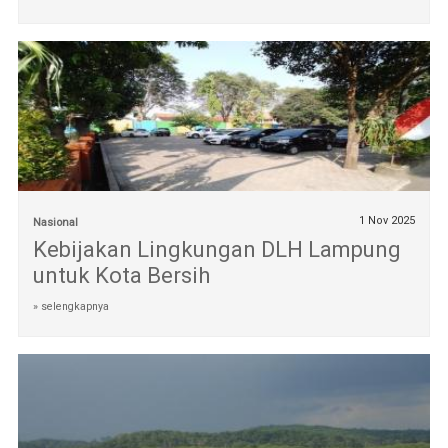
1 Nov 2025
Nasional
Kebijakan Lingkungan DLH Lampung
untuk Kota Bersih
» selengkapnya