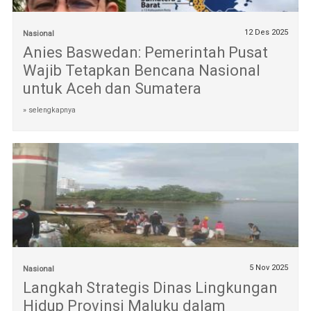
12 Des 2025
Nasional
Anies Baswedan: Pemerintah Pusat
Wajib Tetapkan Bencana Nasional
untuk Aceh dan Sumatera
» selengkapnya
5 Nov 2025
Nasional
Langkah Strategis Dinas Lingkungan
Hidup Provinsi Maluku dalam