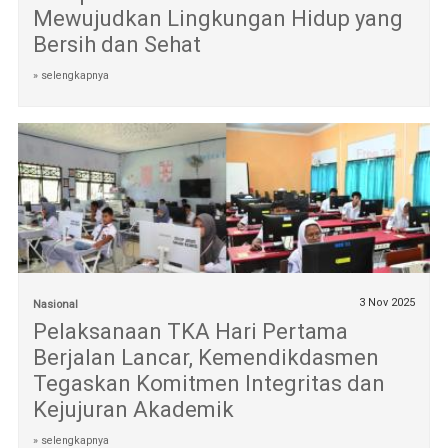
Mewujudkan Lingkungan Hidup yang
Bersih dan Sehat
» selengkapnya
3 Nov 2025
Nasional
Pelaksanaan TKA Hari Pertama
Berjalan Lancar, Kemendikdasmen
Tegaskan Komitmen Integritas dan
Kejujuran Akademik
» selengkapnya